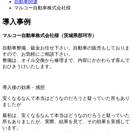
自動車関連
マルコー自動車株式会社様
導入事例
マルコー自動車株式会社様（茨城県那珂市）
自動車整備、鈑金お任せ下さい。自動車の販売もしておりま
すので、お気軽にご相談下さい。
整備は、オイル交換から修理まで、内容にかかわらず喜んで
おひきうけいたします。
導入後の効果・感想
安くなるなんて本当はどうなのだろうと疑っていた所もあり
ましたが
最初は、安くなるなんて本当はどうなのだろうと疑っていた
所もありましたが、実際、結果を見て、その効果を実感して
います。